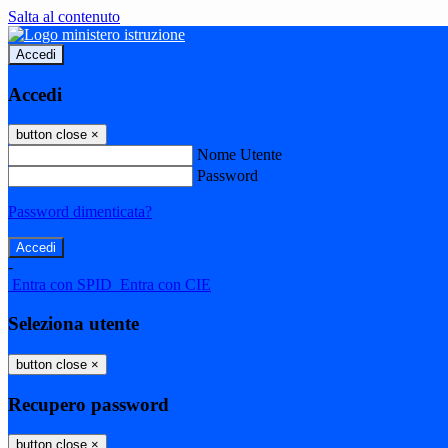
Salta al contenuto
Accedi
Accedi
button close
×
Nome Utente
Password
Password dimenticata?
-
Entra con SPID
Entra con CIE
Seleziona utente
button close
×
Recupero password
button close
×