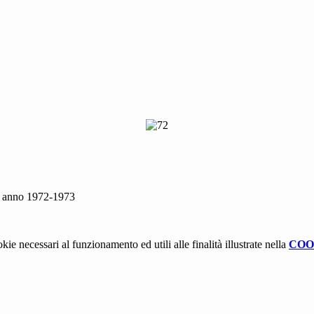
ta, anno 1972-1973
kie necessari al funzionamento ed utili alle finalità illustrate nella
COO