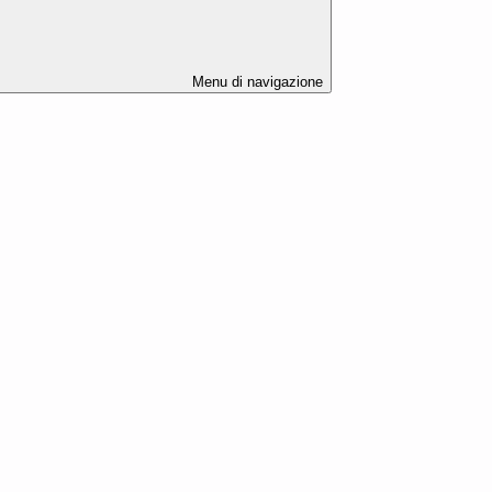
Menu di navigazione