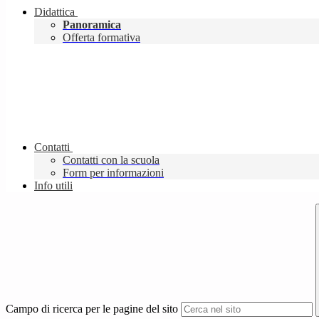
Didattica
Panoramica
Offerta formativa
Contatti
Contatti con la scuola
Form per informazioni
Info utili
Campo di ricerca per le pagine del sito