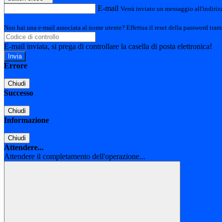
E-mail
Verrà inviato un messaggio all'indirizz
Non hai una e-mail associata al nome utente? Effettua il reset della password tram
E-mail inviata, si prega di controllare la casella di posta elettronica!
Errore
Chiudi
Successo
Chiudi
Informazione
Chiudi
Attendere...
Attendere il completamento dell'operazione...