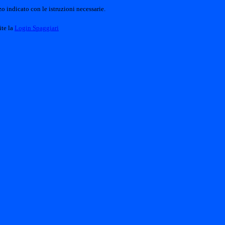
o indicato con le istruzioni necessarie.
ite la
Login Spaggiari