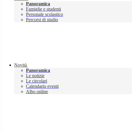
Panoramica
Famiglie e studenti
Personale scolastico
Percorsi di studio
Novità
Panoramica
Le notizie
Le circolari
Calendario eventi
Albo online