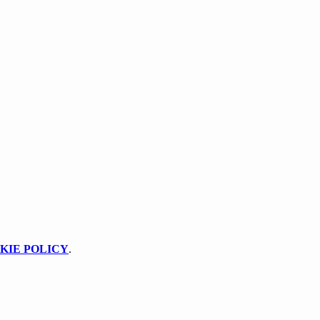
KIE POLICY
.