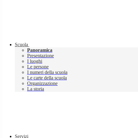
Scuola
Panoramica
Presentazione
I luoghi
Le persone
I numeri della scuola
Le carte della scuola
Organizzazione
La storia
Servizi