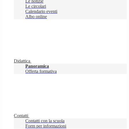
Le notizie
Le circolari
Calendario eventi
Albo online
Didattica
Panoramica
Offerta formativa
Contatti
Contatti con la scuola
Form per informazioni