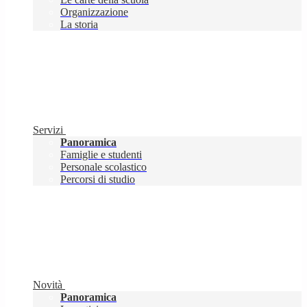
Organizzazione
La storia
Servizi
Panoramica
Famiglie e studenti
Personale scolastico
Percorsi di studio
Novità
Panoramica