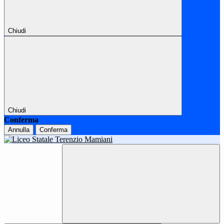
Chiudi
Chiudi
Conferma
Annulla
Conferma