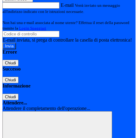
E-mail
Verrà inviato un messaggio
all'indirizzo indicato con le istruzioni necessarie.
Non hai una e-mail associata al nome utente? Effettua il reset della password
tramite la
Login Spaggiari
E-mail inviata, si prega di controllare la casella di posta elettronica!
Errore
Chiudi
Successo
Chiudi
Informazione
Chiudi
Attendere...
Attendere il completamento dell'operazione...