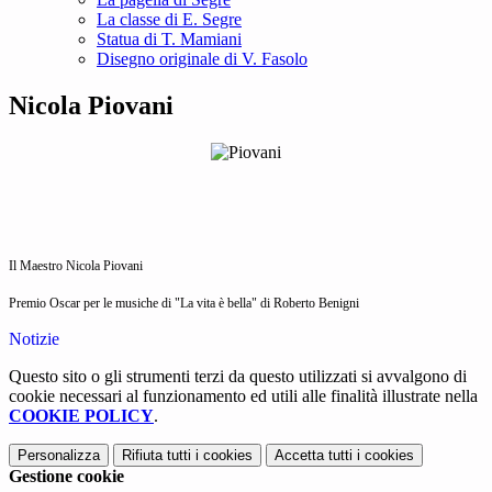
La classe di E. Segre
Statua di T. Mamiani
Disegno originale di V. Fasolo
Nicola Piovani
Il Maestro Nicola Piovani
Premio Oscar per le musiche di "La vita è bella" di Roberto Benigni
Notizie
Questo sito o gli strumenti terzi da questo utilizzati si avvalgono di
cookie necessari al funzionamento ed utili alle finalità illustrate nella
COOKIE POLICY
.
Personalizza
Rifiuta tutti
i cookies
Accetta tutti
i cookies
Gestione cookie