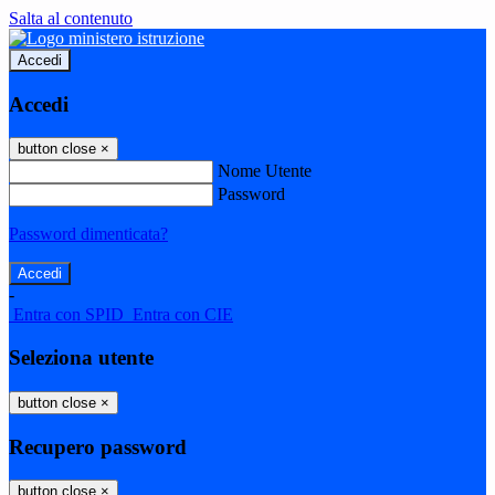
Salta al contenuto
Accedi
Accedi
button close
×
Nome Utente
Password
Password dimenticata?
-
Entra con SPID
Entra con CIE
Seleziona utente
button close
×
Recupero password
button close
×