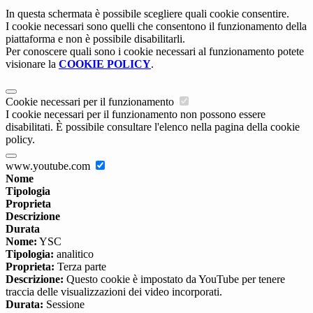
In questa schermata è possibile scegliere quali cookie consentire.
I cookie necessari sono quelli che consentono il funzionamento della
piattaforma e non è possibile disabilitarli.
Per conoscere quali sono i cookie necessari al funzionamento potete
visionare la
COOKIE POLICY
.
Cookie necessari per il funzionamento
I cookie necessari per il funzionamento non possono essere
disabilitati. È possibile consultare l'elenco nella pagina della cookie
policy.
www.youtube.com
Nome
Tipologia
Proprieta
Descrizione
Durata
Nome:
YSC
Tipologia:
analitico
Proprieta:
Terza parte
Descrizione:
Questo cookie è impostato da YouTube per tenere
traccia delle visualizzazioni dei video incorporati.
Durata:
Sessione