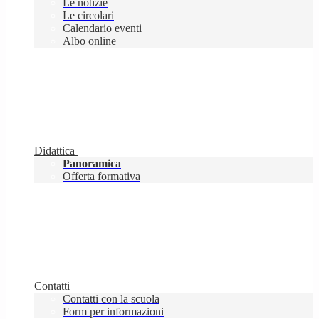
Le notizie
Le circolari
Calendario eventi
Albo online
Didattica
Panoramica
Offerta formativa
Contatti
Contatti con la scuola
Form per informazioni