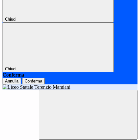
Chiudi
Chiudi
Conferma
Annulla
Conferma