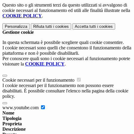
Questo sito o gli strumenti terzi da questo utilizzati si avvalgono di
cookie necessari al funzionamento ed utili alle finalità illustrate nella
COOKIE POLICY
.
Personalizza
Rifiuta tutti
i cookies
Accetta tutti
i cookies
Gestione cookie
In questa schermata è possibile scegliere quali cookie consentire.
I cookie necessari sono quelli che consentono il funzionamento della
piattaforma e non è possibile disabilitarli.
Per conoscere quali sono i cookie necessari al funzionamento potete
visionare la
COOKIE POLICY
.
Cookie necessari per il funzionamento
I cookie necessari per il funzionamento non possono essere
disabilitati. È possibile consultare l'elenco nella pagina della cookie
policy.
www.youtube.com
Nome
Tipologia
Proprieta
Descrizione