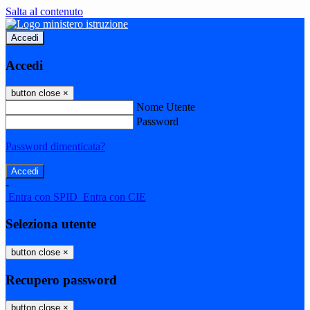
Salta al contenuto
Accedi
Accedi
button close
×
Nome Utente
Password
Password dimenticata?
-
Entra con SPID
Entra con CIE
Seleziona utente
button close
×
Recupero password
button close
×