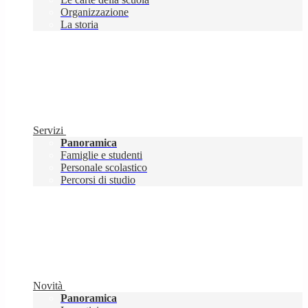
Organizzazione
La storia
Servizi
Panoramica
Famiglie e studenti
Personale scolastico
Percorsi di studio
Novità
Panoramica