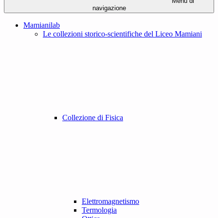
Menu di
navigazione
Mamianilab
Le collezioni storico-scientifiche del Liceo Mamiani
Collezione di Fisica
Elettromagnetismo
Termologia