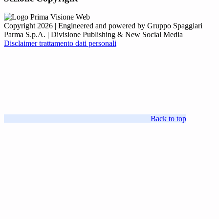
Copyright 2026 | Engineered and powered by Gruppo Spaggiari
Parma S.p.A. | Divisione Publishing & New Social Media
Disclaimer trattamento dati personali
Back to top