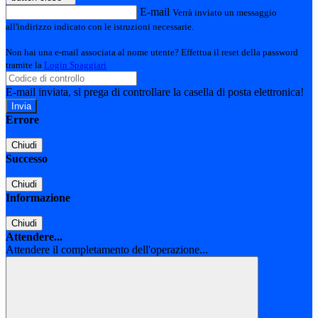
E-mail
Verrà inviato un messaggio
all'indirizzo indicato con le istruzioni necessarie.
Non hai una e-mail associata al nome utente? Effettua il reset della password
tramite la
Login Spaggiari
E-mail inviata, si prega di controllare la casella di posta elettronica!
Errore
Chiudi
Successo
Chiudi
Informazione
Chiudi
Attendere...
Attendere il completamento dell'operazione...