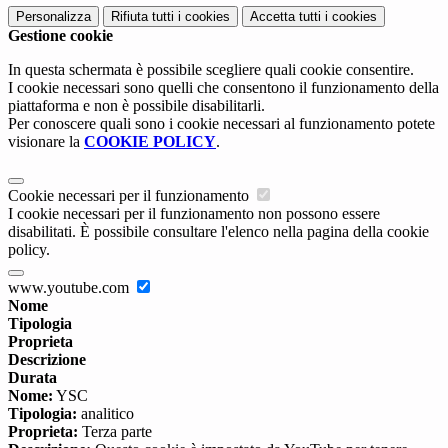
Personalizza
Rifiuta tutti
i cookies
Accetta tutti
i cookies
Gestione cookie
In questa schermata è possibile scegliere quali cookie consentire.
I cookie necessari sono quelli che consentono il funzionamento della
piattaforma e non è possibile disabilitarli.
Per conoscere quali sono i cookie necessari al funzionamento potete
visionare la
COOKIE POLICY
.
Cookie necessari per il funzionamento
I cookie necessari per il funzionamento non possono essere
disabilitati. È possibile consultare l'elenco nella pagina della cookie
policy.
www.youtube.com
Nome
Tipologia
Proprieta
Descrizione
Durata
Nome:
YSC
Tipologia:
analitico
Proprieta:
Terza parte