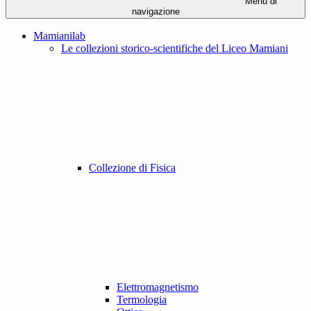
Menu di
navigazione
Mamianilab
Le collezioni storico-scientifiche del Liceo Mamiani
Collezione di Fisica
Elettromagnetismo
Termologia