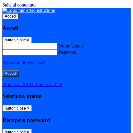
Salta al contenuto
Accedi
Accedi
button close
×
Nome Utente
Password
Password dimenticata?
-
Entra con SPID
Entra con CIE
Seleziona utente
button close
×
Recupero password
button close
×