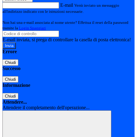
E-mail
Verrà inviato un messaggio
all'indirizzo indicato con le istruzioni necessarie.
Non hai una e-mail associata al nome utente? Effettua il reset della password
tramite la
Login Spaggiari
E-mail inviata, si prega di controllare la casella di posta elettronica!
Errore
Chiudi
Successo
Chiudi
Informazione
Chiudi
Attendere...
Attendere il completamento dell'operazione...