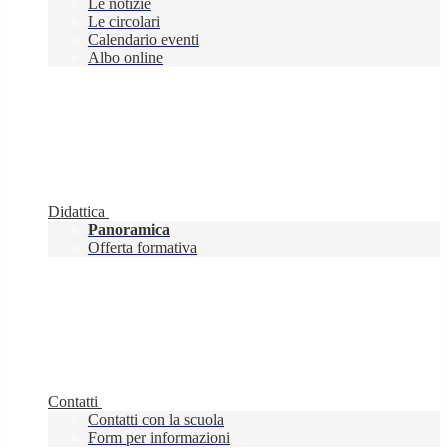
Le notizie
Le circolari
Calendario eventi
Albo online
Didattica
Panoramica
Offerta formativa
Contatti
Contatti con la scuola
Form per informazioni