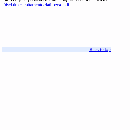
Disclaimer trattamento dati personali
Back to top