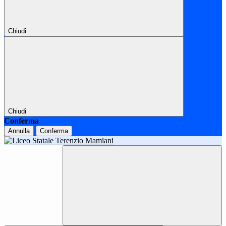
Chiudi
Chiudi
Conferma
Annulla
Conferma