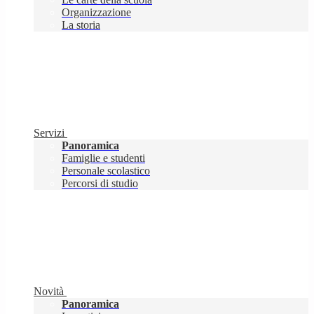
Organizzazione
La storia
Servizi
Panoramica
Famiglie e studenti
Personale scolastico
Percorsi di studio
Novità
Panoramica