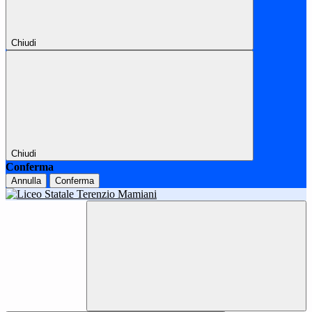
Chiudi
Chiudi
Conferma
Annulla
Conferma