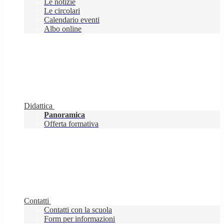
Le notizie
Le circolari
Calendario eventi
Albo online
Didattica
Panoramica
Offerta formativa
Contatti
Contatti con la scuola
Form per informazioni