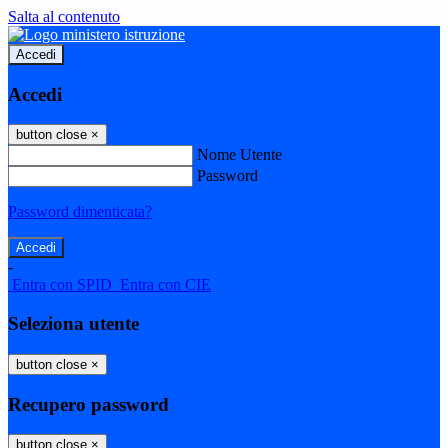
Salta al contenuto
Accedi
Accedi
button close
×
Nome Utente
Password
Password dimenticata?
-
Entra con SPID
Entra con CIE
Seleziona utente
button close
×
Recupero password
button close
×