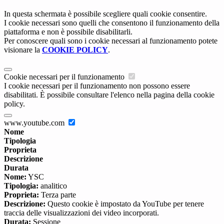
In questa schermata è possibile scegliere quali cookie consentire.
I cookie necessari sono quelli che consentono il funzionamento della
piattaforma e non è possibile disabilitarli.
Per conoscere quali sono i cookie necessari al funzionamento potete
visionare la
COOKIE POLICY
.
Cookie necessari per il funzionamento
I cookie necessari per il funzionamento non possono essere
disabilitati. È possibile consultare l'elenco nella pagina della cookie
policy.
www.youtube.com
Nome
Tipologia
Proprieta
Descrizione
Durata
Nome:
YSC
Tipologia:
analitico
Proprieta:
Terza parte
Descrizione:
Questo cookie è impostato da YouTube per tenere
traccia delle visualizzazioni dei video incorporati.
Durata:
Sessione