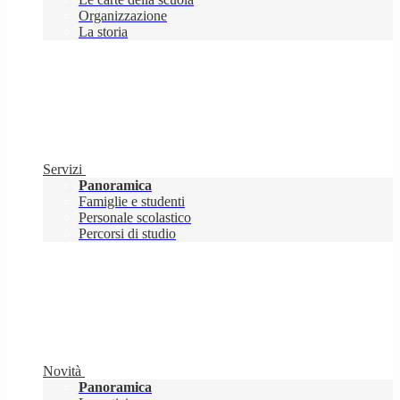
Organizzazione
La storia
Servizi
Panoramica
Famiglie e studenti
Personale scolastico
Percorsi di studio
Novità
Panoramica