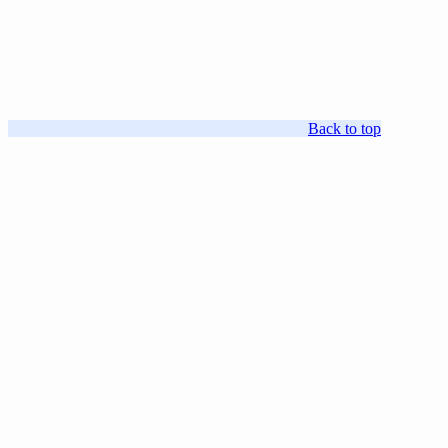
Back to top