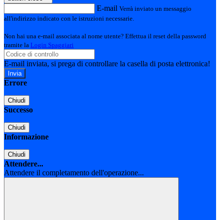
E-mail
Verrà inviato un messaggio
all'indirizzo indicato con le istruzioni necessarie.
Non hai una e-mail associata al nome utente? Effettua il reset della password
tramite la
Login Spaggiari
E-mail inviata, si prega di controllare la casella di posta elettronica!
Errore
Chiudi
Successo
Chiudi
Informazione
Chiudi
Attendere...
Attendere il completamento dell'operazione...