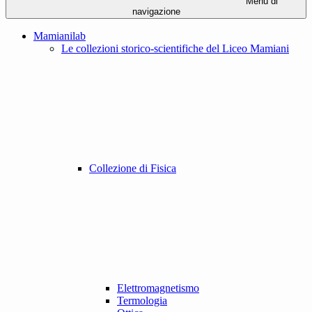
Menu di
navigazione
Mamianilab
Le collezioni storico-scientifiche del Liceo Mamiani
Collezione di Fisica
Elettromagnetismo
Termologia