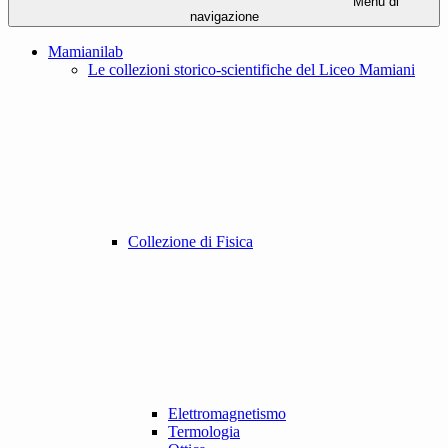
Menu di
navigazione
Mamianilab
Le collezioni storico-scientifiche del Liceo Mamiani
Collezione di Fisica
Elettromagnetismo
Termologia