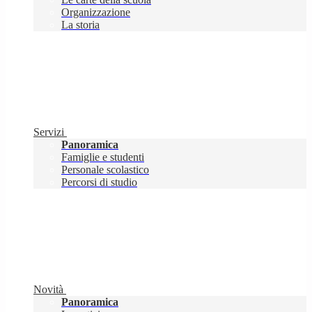
Organizzazione
La storia
Servizi
Panoramica
Famiglie e studenti
Personale scolastico
Percorsi di studio
Novità
Panoramica