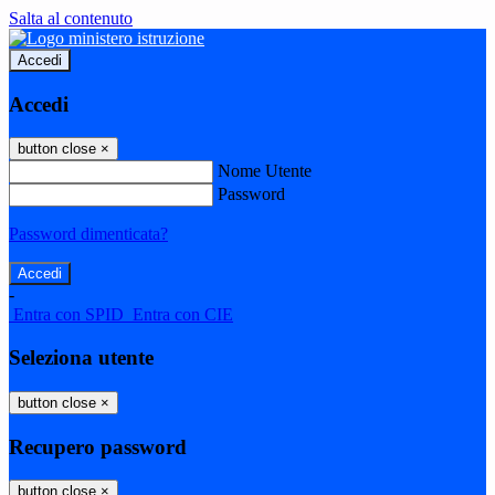
Salta al contenuto
Accedi
Accedi
button close
×
Nome Utente
Password
Password dimenticata?
-
Entra con SPID
Entra con CIE
Seleziona utente
button close
×
Recupero password
button close
×