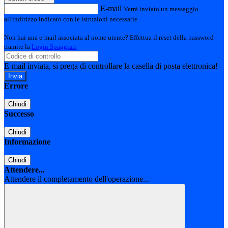
E-mail
Verrà inviato un messaggio
all'indirizzo indicato con le istruzioni necessarie.
Non hai una e-mail associata al nome utente? Effettua il reset della password
tramite la
Login Spaggiari
E-mail inviata, si prega di controllare la casella di posta elettronica!
Errore
Chiudi
Successo
Chiudi
Informazione
Chiudi
Attendere...
Attendere il completamento dell'operazione...