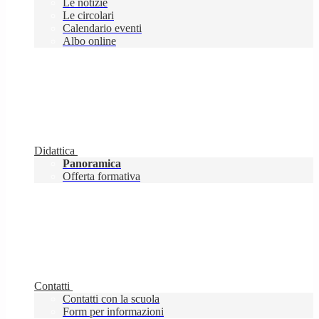
Le notizie
Le circolari
Calendario eventi
Albo online
Didattica
Panoramica
Offerta formativa
Contatti
Contatti con la scuola
Form per informazioni