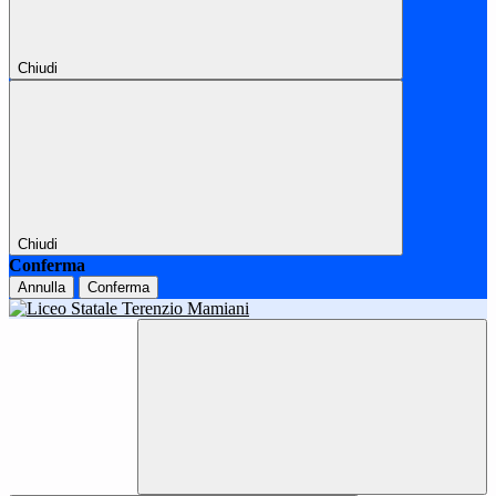
Chiudi
Chiudi
Conferma
Annulla
Conferma