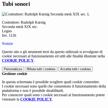
Tubi sonori
Costruttore: Rudolph Kœnig
Seconda metà XIX sec.
Legno
Inv. 1126
Notizie
Questo sito o gli strumenti terzi da questo utilizzati si avvalgono di
cookie necessari al funzionamento ed utili alle finalità illustrate nella
COOKIE POLICY
.
Personalizza
Rifiuta tutti
i cookies
Accetta tutti
i cookies
Gestione cookie
In questa schermata è possibile scegliere quali cookie consentire.
I cookie necessari sono quelli che consentono il funzionamento della
piattaforma e non è possibile disabilitarli.
Per conoscere quali sono i cookie necessari al funzionamento potete
visionare la
COOKIE POLICY
.