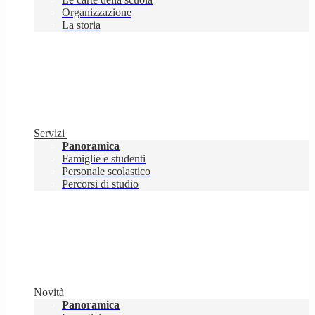
Organizzazione
La storia
Servizi
Panoramica
Famiglie e studenti
Personale scolastico
Percorsi di studio
Novità
Panoramica