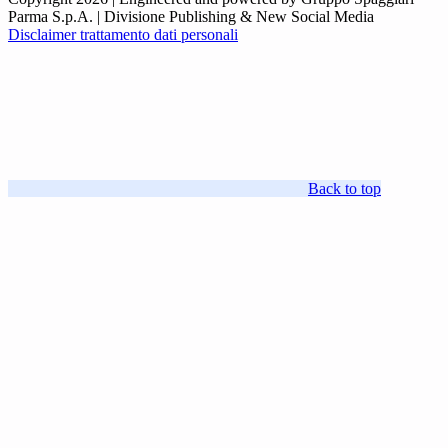
Parma S.p.A. | Divisione Publishing & New Social Media
Disclaimer trattamento dati personali
Back to top