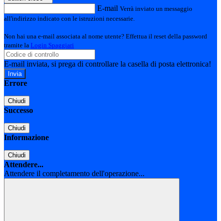
E-mail
Verrà inviato un messaggio
all'indirizzo indicato con le istruzioni necessarie.
Non hai una e-mail associata al nome utente? Effettua il reset della password
tramite la
Login Spaggiari
E-mail inviata, si prega di controllare la casella di posta elettronica!
Errore
Chiudi
Successo
Chiudi
Informazione
Chiudi
Attendere...
Attendere il completamento dell'operazione...