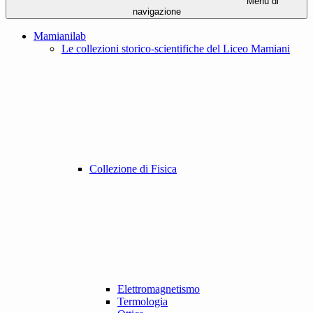
Menu di
navigazione
Mamianilab
Le collezioni storico-scientifiche del Liceo Mamiani
Collezione di Fisica
Elettromagnetismo
Termologia