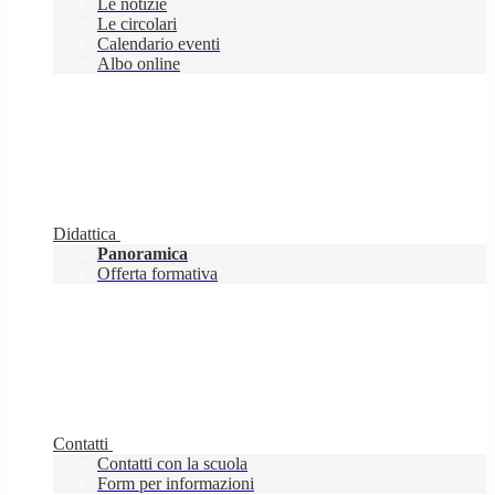
Le notizie
Le circolari
Calendario eventi
Albo online
Didattica
Panoramica
Offerta formativa
Contatti
Contatti con la scuola
Form per informazioni