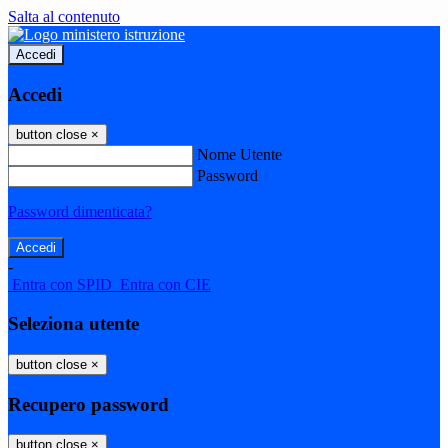
Salta al contenuto
Accedi
Accedi
button close
×
Nome Utente
Password
Password dimenticata?
-
Entra con SPID
Entra con CIE
Seleziona utente
button close
×
Recupero password
button close
×