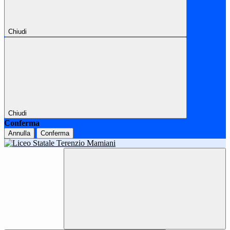
Chiudi
Chiudi
Conferma
Annulla
Conferma