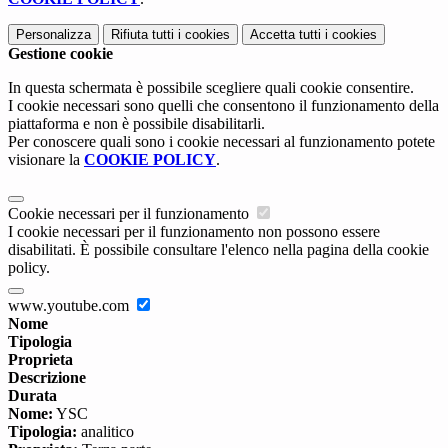
Personalizza
Rifiuta tutti
i cookies
Accetta tutti
i cookies
Gestione cookie
In questa schermata è possibile scegliere quali cookie consentire.
I cookie necessari sono quelli che consentono il funzionamento della
piattaforma e non è possibile disabilitarli.
Per conoscere quali sono i cookie necessari al funzionamento potete
visionare la
COOKIE POLICY
.
Cookie necessari per il funzionamento
I cookie necessari per il funzionamento non possono essere
disabilitati. È possibile consultare l'elenco nella pagina della cookie
policy.
www.youtube.com
Nome
Tipologia
Proprieta
Descrizione
Durata
Nome:
YSC
Tipologia:
analitico