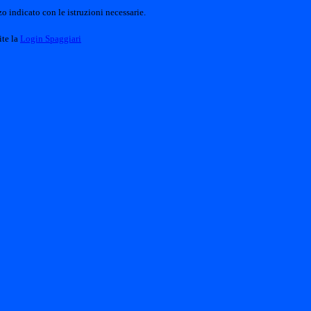
o indicato con le istruzioni necessarie.
ite la
Login Spaggiari