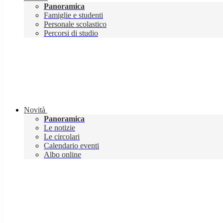
Panoramica
Famiglie e studenti
Personale scolastico
Percorsi di studio
Novità
Panoramica
Le notizie
Le circolari
Calendario eventi
Albo online