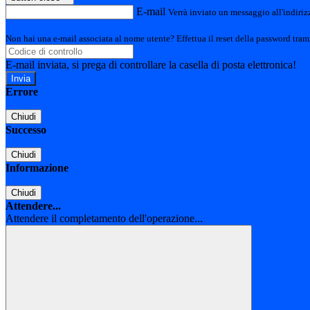
E-mail
Verrà inviato un messaggio all'indirizz
Non hai una e-mail associata al nome utente? Effettua il reset della password tram
E-mail inviata, si prega di controllare la casella di posta elettronica!
Errore
Chiudi
Successo
Chiudi
Informazione
Chiudi
Attendere...
Attendere il completamento dell'operazione...