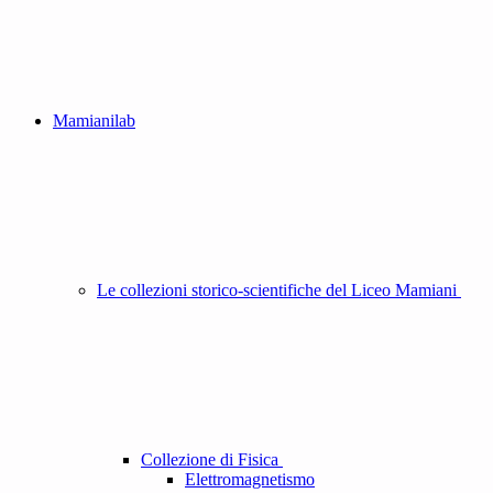
Mamianilab
Le collezioni storico-scientifiche del Liceo Mamiani
Collezione di Fisica
Elettromagnetismo