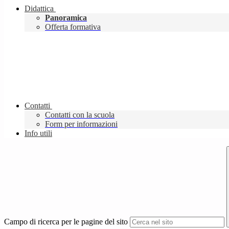
Didattica
Panoramica
Offerta formativa
Contatti
Contatti con la scuola
Form per informazioni
Info utili
Campo di ricerca per le pagine del sito