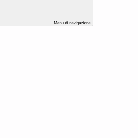
Menu di navigazione