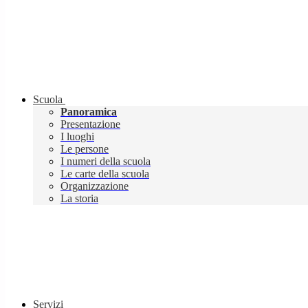
Scuola
Panoramica
Presentazione
I luoghi
Le persone
I numeri della scuola
Le carte della scuola
Organizzazione
La storia
Servizi