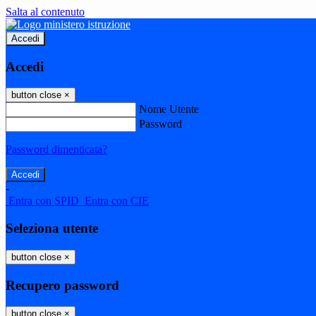
Salta al contenuto
Accedi
Accedi
button close
×
Nome Utente
Password
Password dimenticata?
-
Entra con SPID
Entra con CIE
Seleziona utente
button close
×
Recupero password
button close
×