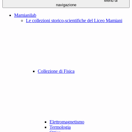
Menu di
navigazione
Mamianilab
Le collezioni storico-scientifiche del Liceo Mamiani
Collezione di Fisica
Elettromagnetismo
Termologia