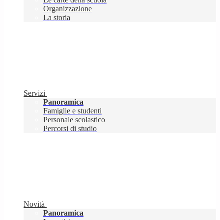
Organizzazione
La storia
Servizi
Panoramica
Famiglie e studenti
Personale scolastico
Percorsi di studio
Novità
Panoramica