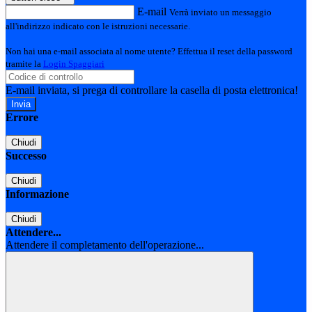
E-mail
Verrà inviato un messaggio
all'indirizzo indicato con le istruzioni necessarie.
Non hai una e-mail associata al nome utente? Effettua il reset della password
tramite la
Login Spaggiari
E-mail inviata, si prega di controllare la casella di posta elettronica!
Errore
Chiudi
Successo
Chiudi
Informazione
Chiudi
Attendere...
Attendere il completamento dell'operazione...