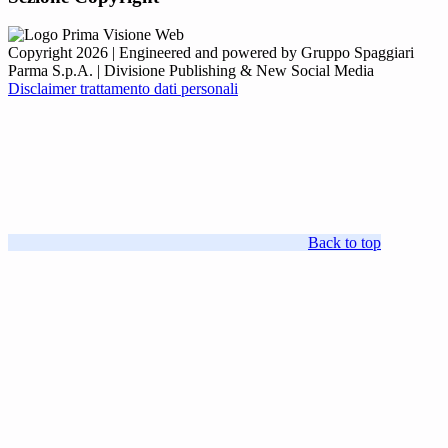
Copyright 2026 | Engineered and powered by Gruppo Spaggiari
Parma S.p.A. | Divisione Publishing & New Social Media
Disclaimer trattamento dati personali
Back to top