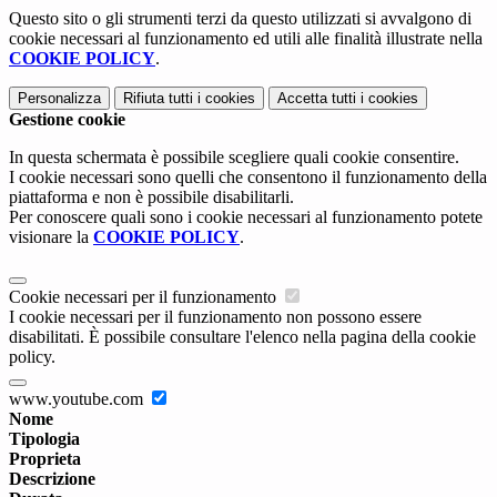
Questo sito o gli strumenti terzi da questo utilizzati si avvalgono di
cookie necessari al funzionamento ed utili alle finalità illustrate nella
COOKIE POLICY
.
Personalizza
Rifiuta tutti
i cookies
Accetta tutti
i cookies
Gestione cookie
In questa schermata è possibile scegliere quali cookie consentire.
I cookie necessari sono quelli che consentono il funzionamento della
piattaforma e non è possibile disabilitarli.
Per conoscere quali sono i cookie necessari al funzionamento potete
visionare la
COOKIE POLICY
.
Cookie necessari per il funzionamento
I cookie necessari per il funzionamento non possono essere
disabilitati. È possibile consultare l'elenco nella pagina della cookie
policy.
www.youtube.com
Nome
Tipologia
Proprieta
Descrizione