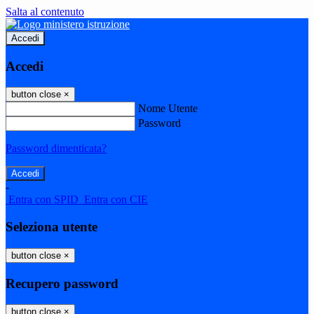
Salta al contenuto
Accedi
Accedi
button close
×
Nome Utente
Password
Password dimenticata?
-
Entra con SPID
Entra con CIE
Seleziona utente
button close
×
Recupero password
button close
×