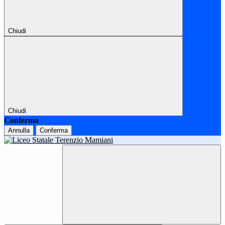
Chiudi
Chiudi
Conferma
Annulla
Conferma