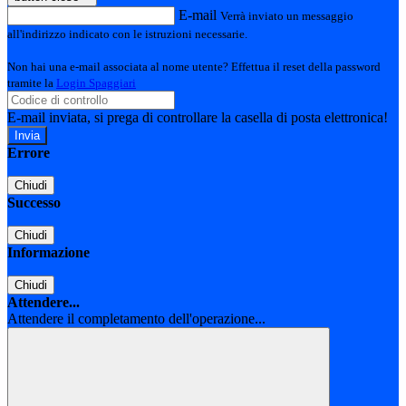
E-mail
Verrà inviato un messaggio
all'indirizzo indicato con le istruzioni necessarie.
Non hai una e-mail associata al nome utente? Effettua il reset della password
tramite la
Login Spaggiari
E-mail inviata, si prega di controllare la casella di posta elettronica!
Errore
Chiudi
Successo
Chiudi
Informazione
Chiudi
Attendere...
Attendere il completamento dell'operazione...