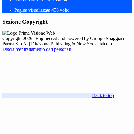
Pagina visualizzata
456
volte
Sezione Copyright
Copyright 2026 | Engineered and powered by Gruppo Spaggiari
Parma S.p.A. | Divisione Publishing & New Social Media
Disclaimer trattamento dati personali
Back to top