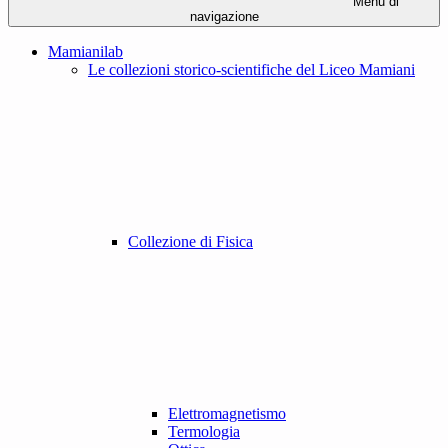
Menu di
navigazione
Mamianilab
Le collezioni storico-scientifiche del Liceo Mamiani
Collezione di Fisica
Elettromagnetismo
Termologia