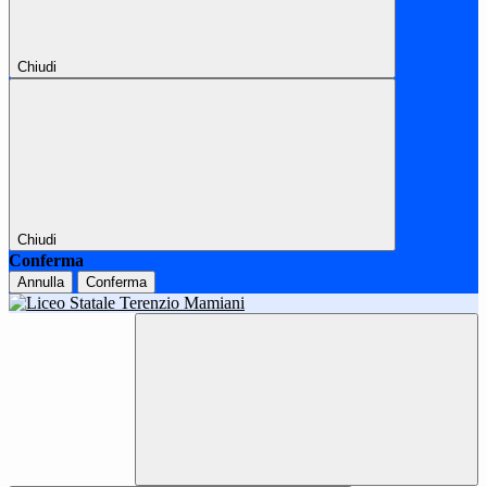
Chiudi
Chiudi
Conferma
Annulla
Conferma