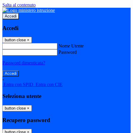
Salta al contenuto
Accedi
Accedi
button close
×
Nome Utente
Password
Password dimenticata?
-
Entra con SPID
Entra con CIE
Seleziona utente
button close
×
Recupero password
button close
×