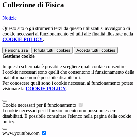
Collezione di Fisica
Notizie
Questo sito o gli strumenti terzi da questo utilizzati si avvalgono di
cookie necessari al funzionamento ed utili alle finalità illustrate nella
COOKIE POLICY
.
Personalizza
Rifiuta tutti
i cookies
Accetta tutti
i cookies
Gestione cookie
In questa schermata è possibile scegliere quali cookie consentire.
I cookie necessari sono quelli che consentono il funzionamento della
piattaforma e non è possibile disabilitarli.
Per conoscere quali sono i cookie necessari al funzionamento potete
visionare la
COOKIE POLICY
.
Cookie necessari per il funzionamento
I cookie necessari per il funzionamento non possono essere
disabilitati. È possibile consultare l'elenco nella pagina della cookie
policy.
www.youtube.com