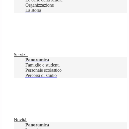
Organizzazione
La storia
Servizi
Panoramica
Famiglie e studenti
Personale scolastico
Percorsi di studio
Novità
Panoramica