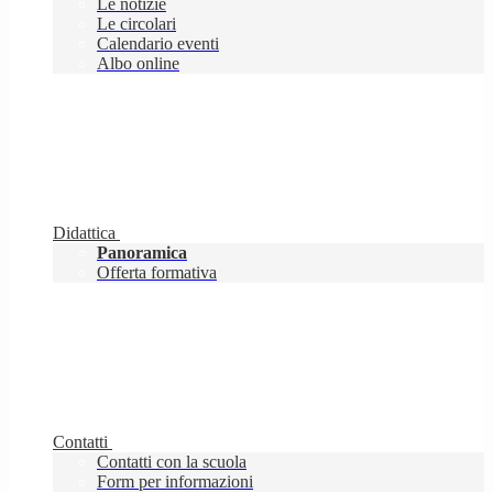
Le notizie
Le circolari
Calendario eventi
Albo online
Didattica
Panoramica
Offerta formativa
Contatti
Contatti con la scuola
Form per informazioni