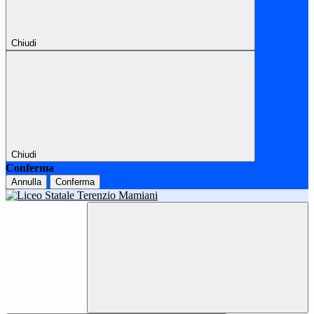
Chiudi
Chiudi
Conferma
Annulla
Conferma