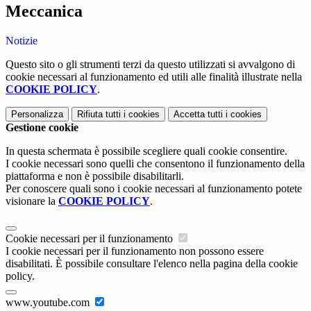
Meccanica
Notizie
Questo sito o gli strumenti terzi da questo utilizzati si avvalgono di
cookie necessari al funzionamento ed utili alle finalità illustrate nella
COOKIE POLICY
.
Personalizza
Rifiuta tutti
i cookies
Accetta tutti
i cookies
Gestione cookie
In questa schermata è possibile scegliere quali cookie consentire.
I cookie necessari sono quelli che consentono il funzionamento della
piattaforma e non è possibile disabilitarli.
Per conoscere quali sono i cookie necessari al funzionamento potete
visionare la
COOKIE POLICY
.
Cookie necessari per il funzionamento
I cookie necessari per il funzionamento non possono essere
disabilitati. È possibile consultare l'elenco nella pagina della cookie
policy.
www.youtube.com