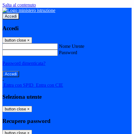
Salta al contenuto
Accedi
Accedi
button close
×
Nome Utente
Password
Password dimenticata?
-
Entra con SPID
Entra con CIE
Seleziona utente
button close
×
Recupero password
button close
×