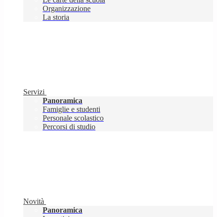
Organizzazione
La storia
Servizi
Panoramica
Famiglie e studenti
Personale scolastico
Percorsi di studio
Novità
Panoramica