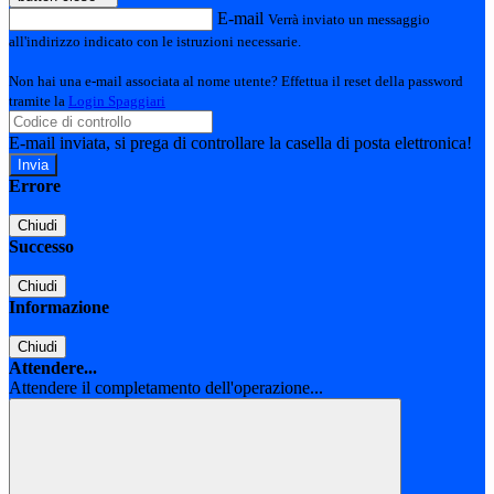
E-mail
Verrà inviato un messaggio
all'indirizzo indicato con le istruzioni necessarie.
Non hai una e-mail associata al nome utente? Effettua il reset della password
tramite la
Login Spaggiari
E-mail inviata, si prega di controllare la casella di posta elettronica!
Errore
Chiudi
Successo
Chiudi
Informazione
Chiudi
Attendere...
Attendere il completamento dell'operazione...