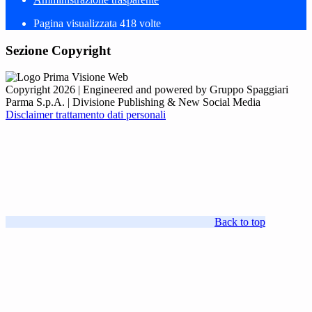
Pagina visualizzata
418
volte
Sezione Copyright
Copyright 2026 | Engineered and powered by Gruppo Spaggiari
Parma S.p.A. | Divisione Publishing & New Social Media
Disclaimer trattamento dati personali
Back to top