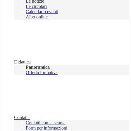
Le notizie
Le circolari
Calendario eventi
Albo online
Didattica
Panoramica
Offerta formativa
Contatti
Contatti con la scuola
Form per informazioni