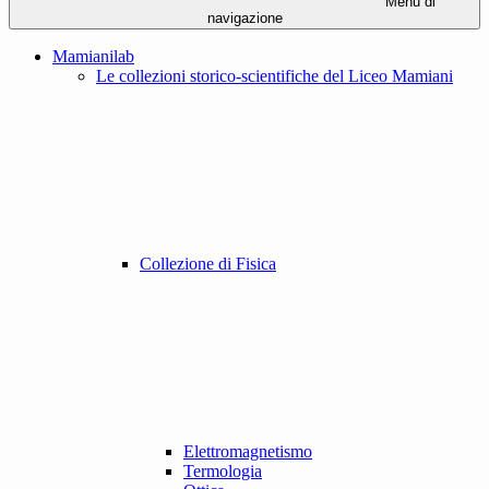
Menu di
navigazione
Mamianilab
Le collezioni storico-scientifiche del Liceo Mamiani
Collezione di Fisica
Elettromagnetismo
Termologia